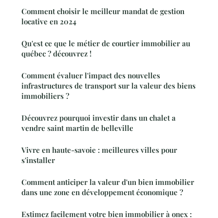
Comment choisir le meilleur mandat de gestion
locative en 2024
Qu'est ce que le métier de courtier immobilier au
québec ? découvrez !
Comment évaluer l'impact des nouvelles
infrastructures de transport sur la valeur des biens
immobiliers ?
Découvrez pourquoi investir dans un chalet a
vendre saint martin de belleville
Vivre en haute-savoie : meilleures villes pour
s'installer
Comment anticiper la valeur d'un bien immobilier
dans une zone en développement économique ?
Estimez facilement votre bien immobilier à onex :