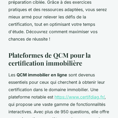
préparation ciblée. Grâce à des exercices
pratiques et des ressources adaptées, vous serez
mieux armé pour relever les défis de la
certification, tout en optimisant votre temps
d'étude. Découvrez comment maximiser vos
chances de réussite !
Plateformes de QCM pour la
certification immobilière
Les
QCM immobilier en ligne
sont devenus
essentiels pour ceux qui cherchent à obtenir leur
certification dans le domaine immobilier. Une
plateforme notable est
https://www.certifdiag.fr/
,
qui propose une vaste gamme de fonctionnalités
interactives. Avec plus de 950 questions, elle offre