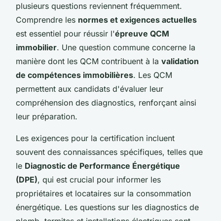
plusieurs questions reviennent fréquemment.
Comprendre les
normes et exigences actuelles
est essentiel pour réussir l'
épreuve QCM
immobilier
. Une question commune concerne la
manière dont les QCM contribuent à la
validation
de compétences immobilières
. Les QCM
permettent aux candidats d'évaluer leur
compréhension des diagnostics, renforçant ainsi
leur préparation.
Les exigences pour la certification incluent
souvent des connaissances spécifiques, telles que
le
Diagnostic de Performance Énergétique
(DPE)
, qui est crucial pour informer les
propriétaires et locataires sur la consommation
énergétique. Les questions sur les diagnostics de
plomb, termites et installations électriques sont