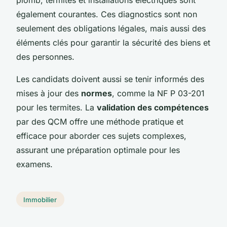
également courantes. Ces diagnostics sont non
seulement des obligations légales, mais aussi des
éléments clés pour garantir la sécurité des biens et
des personnes.
Les candidats doivent aussi se tenir informés des
mises à jour des
normes
, comme la NF P 03-201
pour les termites. La
validation des compétences
par des QCM offre une méthode pratique et
efficace pour aborder ces sujets complexes,
assurant une préparation optimale pour les
examens.
Immobilier