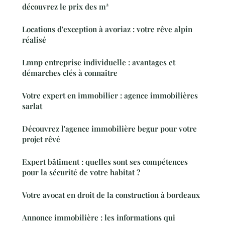
découvrez le prix des m²
Locations d'exception à avoriaz : votre rêve alpin
réalisé
Lmnp entreprise individuelle : avantages et
démarches clés à connaître
Votre expert en immobilier : agence immobilières
sarlat
Découvrez l'agence immobilière begur pour votre
projet rêvé
Expert bâtiment : quelles sont ses compétences
pour la sécurité de votre habitat ?
Votre avocat en droit de la construction à bordeaux
Annonce immobilière : les informations qui