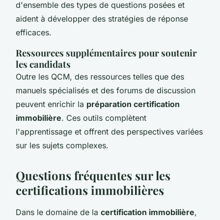
d'ensemble des types de questions posées et
aident à développer des stratégies de réponse
efficaces.
Ressources supplémentaires pour soutenir
les candidats
Outre les QCM, des ressources telles que des
manuels spécialisés et des forums de discussion
peuvent enrichir la
préparation certification
immobilière
. Ces outils complètent
l'apprentissage et offrent des perspectives variées
sur les sujets complexes.
Questions fréquentes sur les
certifications immobilières
Dans le domaine de la
certification immobilière
,