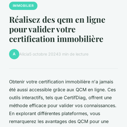
IMMOBILIER
Réalisez des qcm en ligne
pour valider votre
certification immobilière
A
Alicia
5 octobre 2024
3 min de lecture
Obtenir votre certification immobilière n'a jamais
été aussi accessible grâce aux QCM en ligne. Ces
outils interactifs, tels que CertifDiag, offrent une
méthode efficace pour valider vos connaissances.
En explorant différentes plateformes, vous
remarquerez les avantages des QCM pour une