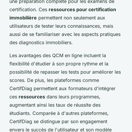
une préparation complète pour les examens de
certification. Ces
ressources pour certification
immobilière
permettent non seulement aux
utilisateurs de tester leurs connaissances, mais
aussi de se familiariser avec les aspects pratiques
des diagnostics immobiliers.
Les avantages des QCM en ligne incluent la
flexibilité d'étudier à son propre rythme et la
possibilité de repasser les tests pour améliorer les
scores. De plus, les plateformes comme
CertifDiag permettent aux formateurs d'intégrer
ces
ressources
dans leurs programmes,
augmentant ainsi les taux de réussite des
étudiants. Comparée à d'autres plateformes,
CertifDiag se distingue par son engagement
envers le succès de l'utilisateur et son modèle