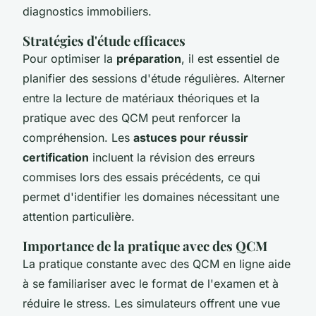
diagnostics immobiliers.
Stratégies d'étude efficaces
Pour optimiser la
préparation
, il est essentiel de
planifier des sessions d'étude régulières. Alterner
entre la lecture de matériaux théoriques et la
pratique avec des QCM peut renforcer la
compréhension. Les
astuces pour réussir
certification
incluent la révision des erreurs
commises lors des essais précédents, ce qui
permet d'identifier les domaines nécessitant une
attention particulière.
Importance de la pratique avec des QCM
La pratique constante avec des QCM en ligne aide
à se familiariser avec le format de l'examen et à
réduire le stress. Les simulateurs offrent une vue