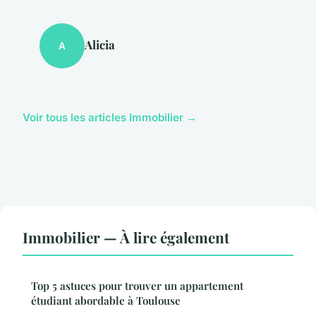
Alicia
A
Voir tous les articles Immobilier →
Immobilier — À lire également
Top 5 astuces pour trouver un appartement
étudiant abordable à Toulouse