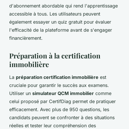
d'abonnement abordable qui rend l'apprentissage
accessible à tous. Les utilisateurs peuvent
également essayer un quiz gratuit pour évaluer
l'efficacité de la plateforme avant de s'engager
financièrement.
Préparation à la certification
immobilière
La
préparation certification immobilière
est
cruciale pour garantir le succès aux examens.
Utiliser un
simulateur QCM immobilier
comme
celui proposé par CertifDiag permet de pratiquer
efficacement. Avec plus de 950 questions, les
candidats peuvent se confronter à des situations
réelles et tester leur compréhension des