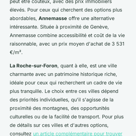
peut être coûteux, avec des prix immobiliers
élevés. Pour ceux qui cherchent des options plus
abordables,
Annemasse
offre une alternative
intéressante. Située à proximité de Genève,
Annemasse combine accessibilité et coût de la vie
raisonnable, avec un prix moyen d'achat de 3 531
€/m².
La Roche-sur-Foron
, quant à elle, est une ville
charmante avec un patrimoine historique riche,
idéale pour ceux qui recherchent un cadre de vie
plus tranquille. Le choix entre ces villes dépend
des priorités individuelles, qu'il s'agisse de la
proximité des montagnes, des opportunités
culturelles ou de la facilité de transport. Pour plus
de détails sur ces villes et d'autres options,
consultez
un article complémentaire pour trouver