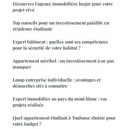
Découvrez l'agence immobilière begur pour votre
projet rêvé
Top conseils pour un investissement paisible en
résidence étudiante
Expert bâtiment : quelles sont ses compétences
pour la sécurité de votre habitat ?
Appartement méribel : un investissement à ne pas
manquer
Lmnp entreprise individuelle : avantages et
démarches clés à connaître
Expert immobilier au pays du mont blanc : vos
projets réalisés
Quel appartement étudiant à Toulouse choisir pour
votre budget ?