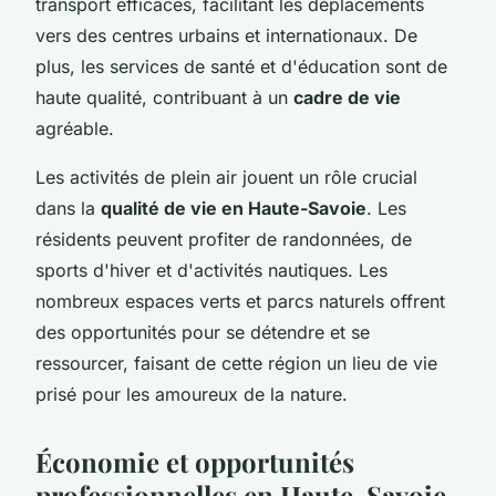
transport efficaces, facilitant les déplacements
vers des centres urbains et internationaux. De
plus, les services de santé et d'éducation sont de
haute qualité, contribuant à un
cadre de vie
agréable.
Les activités de plein air jouent un rôle crucial
dans la
qualité de vie en Haute-Savoie
. Les
résidents peuvent profiter de randonnées, de
sports d'hiver et d'activités nautiques. Les
nombreux espaces verts et parcs naturels offrent
des opportunités pour se détendre et se
ressourcer, faisant de cette région un lieu de vie
prisé pour les amoureux de la nature.
Économie et opportunités
professionnelles en Haute-Savoie