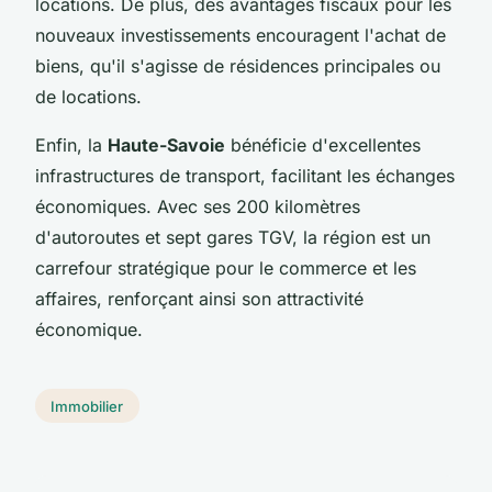
locations. De plus, des avantages fiscaux pour les
nouveaux investissements encouragent l'achat de
biens, qu'il s'agisse de résidences principales ou
de locations.
Enfin, la
Haute-Savoie
bénéficie d'excellentes
infrastructures de transport, facilitant les échanges
économiques. Avec ses 200 kilomètres
d'autoroutes et sept gares TGV, la région est un
carrefour stratégique pour le commerce et les
affaires, renforçant ainsi son attractivité
économique.
Immobilier