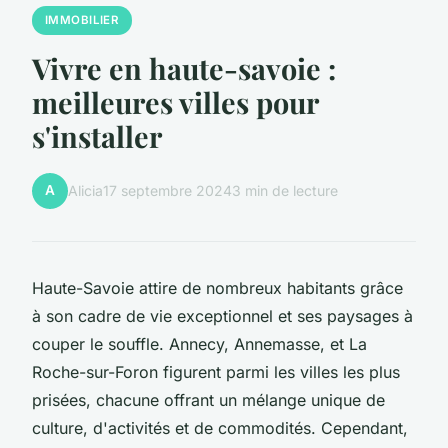
IMMOBILIER
Vivre en haute-savoie :
meilleures villes pour
s'installer
A
Alicia
17 septembre 2024
3 min de lecture
Haute-Savoie attire de nombreux habitants grâce
à son cadre de vie exceptionnel et ses paysages à
couper le souffle. Annecy, Annemasse, et La
Roche-sur-Foron figurent parmi les villes les plus
prisées, chacune offrant un mélange unique de
culture, d'activités et de commodités. Cependant,