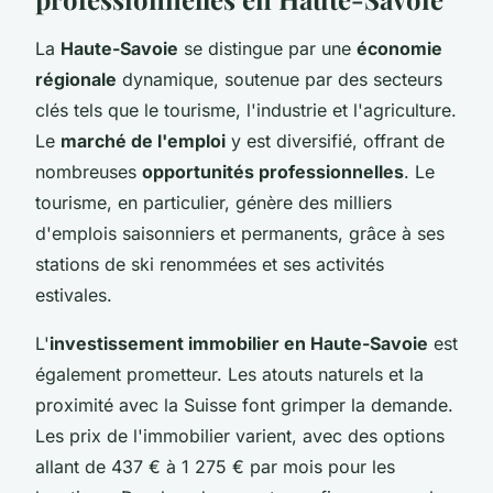
La
Haute-Savoie
se distingue par une
économie
régionale
dynamique, soutenue par des secteurs
clés tels que le tourisme, l'industrie et l'agriculture.
Le
marché de l'emploi
y est diversifié, offrant de
nombreuses
opportunités professionnelles
. Le
tourisme, en particulier, génère des milliers
d'emplois saisonniers et permanents, grâce à ses
stations de ski renommées et ses activités
estivales.
L'
investissement immobilier en Haute-Savoie
est
également prometteur. Les atouts naturels et la
proximité avec la Suisse font grimper la demande.
Les prix de l'immobilier varient, avec des options
allant de 437 € à 1 275 € par mois pour les