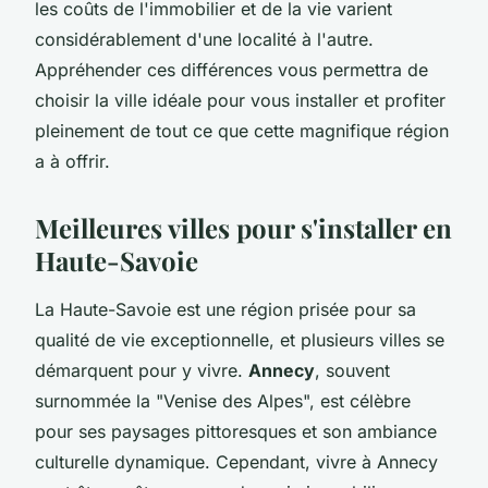
les coûts de l'immobilier et de la vie varient
considérablement d'une localité à l'autre.
Appréhender ces différences vous permettra de
choisir la ville idéale pour vous installer et profiter
pleinement de tout ce que cette magnifique région
a à offrir.
Meilleures villes pour s'installer en
Haute-Savoie
La Haute-Savoie est une région prisée pour sa
qualité de vie exceptionnelle, et plusieurs villes se
démarquent pour y vivre.
Annecy
, souvent
surnommée la "Venise des Alpes", est célèbre
pour ses paysages pittoresques et son ambiance
culturelle dynamique. Cependant, vivre à Annecy