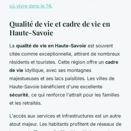
où vivre dans le 74
.
Qualité de vie et cadre de vie en
Haute-Savoie
La
qualité de vie en Haute-Savoie
est souvent
citée comme exceptionnelle, attirant de nombreux
résidents et touristes. Cette région offre un
cadre
de vie
idyllique, avec ses montagnes
majestueuses et ses lacs paisibles. Les villes de
Haute-Savoie bénéficient d'une excellente
sécurité
, ce qui renforce l'attrait pour les familles
et les retraités.
L'accès aux services et infrastructures est un autre
atout majeur. Les habitants profitent de réseaux de