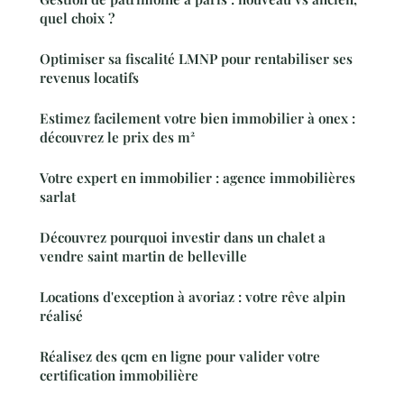
quel choix ?
Optimiser sa fiscalité LMNP pour rentabiliser ses
revenus locatifs
Estimez facilement votre bien immobilier à onex :
découvrez le prix des m²
Votre expert en immobilier : agence immobilières
sarlat
Découvrez pourquoi investir dans un chalet a
vendre saint martin de belleville
Locations d'exception à avoriaz : votre rêve alpin
réalisé
Réalisez des qcm en ligne pour valider votre
certification immobilière