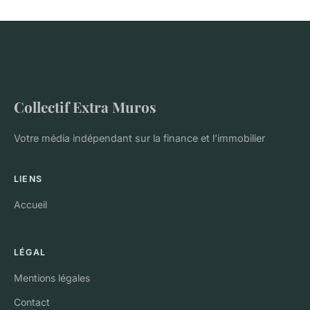
Collectif Extra Muros
Votre média indépendant sur la finance et l'immobilier
LIENS
Accueil
LÉGAL
Mentions légales
Contact