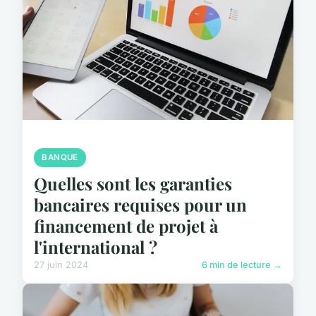
BANQUE
Quelles sont les garanties
bancaires requises pour un
financement de projet à
l'international ?
27 juin 2024
6 min de lecture →