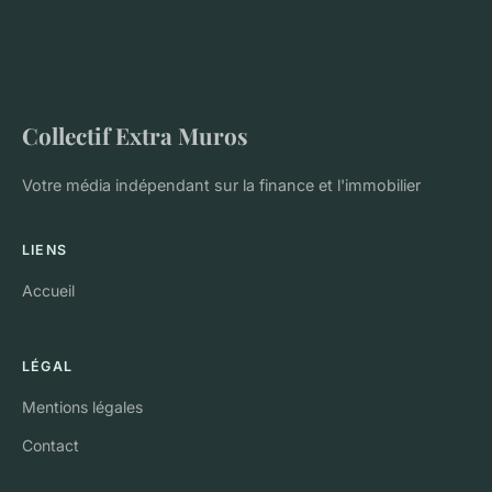
Collectif Extra Muros
Votre média indépendant sur la finance et l'immobilier
LIENS
Accueil
LÉGAL
Mentions légales
Contact