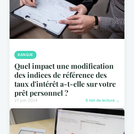
BANQUE
Quel impact une modification
des indices de référence des
taux d'intérêt a-t-elle sur votre
prêt personnel ?
27 juin 2024
6 min de lecture →