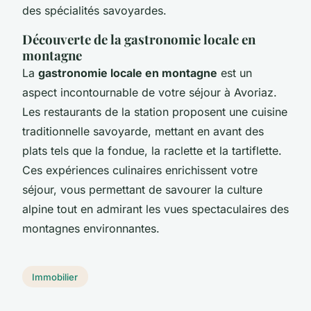
des spécialités savoyardes.
Découverte de la gastronomie locale en
montagne
La
gastronomie locale en montagne
est un
aspect incontournable de votre séjour à Avoriaz.
Les restaurants de la station proposent une cuisine
traditionnelle savoyarde, mettant en avant des
plats tels que la fondue, la raclette et la tartiflette.
Ces expériences culinaires enrichissent votre
séjour, vous permettant de savourer la culture
alpine tout en admirant les vues spectaculaires des
montagnes environnantes.
Immobilier