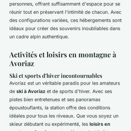
personnes, offrant suffisamment d'espace pour se
réunir tout en préservant l'intimité de chacun. Avec
des configurations variées, ces hébergements sont
idéaux pour créer des souvenirs inoubliables dans
un cadre alpin authentique.
Activités et loisirs en montagne à
Avoriaz
Ski et sports d'hiver incontournables
Avoriaz est un véritable paradis pour les amateurs
de
ski à Avoriaz
et de sports d'hiver. Avec ses
pistes bien entretenues et ses panoramas
époustouflants, la station offre des conditions
idéales pour tous les niveaux. Que vous soyez un
skieur débutant ou expérimenté, les
loisirs en