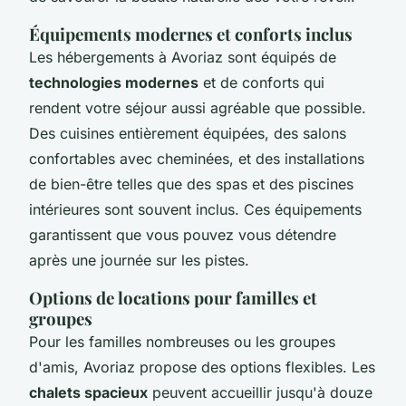
Équipements modernes et conforts inclus
Les hébergements à Avoriaz sont équipés de
technologies modernes
et de conforts qui
rendent votre séjour aussi agréable que possible.
Des cuisines entièrement équipées, des salons
confortables avec cheminées, et des installations
de bien-être telles que des spas et des piscines
intérieures sont souvent inclus. Ces équipements
garantissent que vous pouvez vous détendre
après une journée sur les pistes.
Options de locations pour familles et
groupes
Pour les familles nombreuses ou les groupes
d'amis, Avoriaz propose des options flexibles. Les
chalets spacieux
peuvent accueillir jusqu'à douze