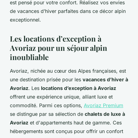
est pensé pour votre confort. Réalisez vos envies
de vacances d’hiver parfaites dans ce décor alpin
exceptionnel.
Les locations d’exception à
Avoriaz pour un séjour alpin
inoubliable
Avoriaz, nichée au cœur des Alpes françaises, est
une destination prisée pour les
vacances d’hiver à
Avoriaz
. Les
locations d’exception à Avoriaz
offrent une expérience unique, alliant luxe et
commodité. Parmi ces options,
Avoriaz Premium
se distingue par sa sélection de
chalets de luxe à
Avoriaz
et d'appartements haut de gamme. Ces
hébergements sont conçus pour offrir un confort