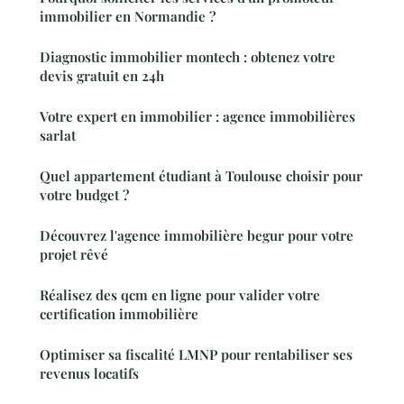
immobilier en Normandie ?
Diagnostic immobilier montech : obtenez votre
devis gratuit en 24h
Votre expert en immobilier : agence immobilières
sarlat
Quel appartement étudiant à Toulouse choisir pour
votre budget ?
Découvrez l'agence immobilière begur pour votre
projet rêvé
Réalisez des qcm en ligne pour valider votre
certification immobilière
Optimiser sa fiscalité LMNP pour rentabiliser ses
revenus locatifs