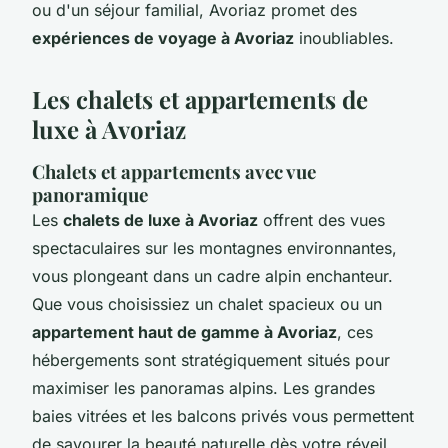
ou d'un séjour familial, Avoriaz promet des
expériences de voyage à Avoriaz
inoubliables.
Les chalets et appartements de
luxe à Avoriaz
Chalets et appartements avec vue
panoramique
Les
chalets de luxe à Avoriaz
offrent des vues
spectaculaires sur les montagnes environnantes,
vous plongeant dans un cadre alpin enchanteur.
Que vous choisissiez un chalet spacieux ou un
appartement haut de gamme à Avoriaz
, ces
hébergements sont stratégiquement situés pour
maximiser les panoramas alpins. Les grandes
baies vitrées et les balcons privés vous permettent
de savourer la beauté naturelle dès votre réveil.