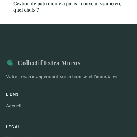
Gestion de patrimoine à paris : nouveau vs ancien,
quel choix ?
Collectif Extra Muros
Votre média indépendant sur la finance et l'immobilier
LIENS
Accueil
LÉGAL