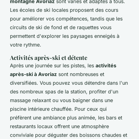
montagne Avoriaz
sont variés et adaptés à tous.
Les écoles de ski locales proposent des cours
pour améliorer vos compétences, tandis que les
circuits de ski de fond et de raquettes vous
permettent d'explorer les paysages enneigés à
votre rythme.
Activités après-ski et détente
Après une journée sur les pistes, les
activités
après-ski à Avoriaz
sont nombreuses et
diversifiées. Vous pouvez vous détendre dans l'un
des nombreux spas de la station, profiter d'un
massage relaxant ou vous baigner dans une
piscine intérieure chauffée. Pour ceux qui
préfèrent une ambiance plus animée, les bars et
restaurants locaux offrent une atmosphère
conviviale pour déguster des boissons chaudes et