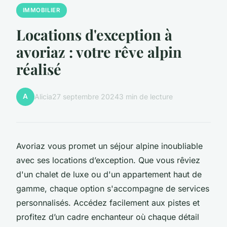
IMMOBILIER
Locations d'exception à
avoriaz : votre rêve alpin
réalisé
A
Alicia
27 septembre 2024
3 min de lecture
Avoriaz vous promet un séjour alpine inoubliable
avec ses locations d’exception. Que vous rêviez
d'un chalet de luxe ou d'un appartement haut de
gamme, chaque option s'accompagne de services
personnalisés. Accédez facilement aux pistes et
profitez d’un cadre enchanteur où chaque détail