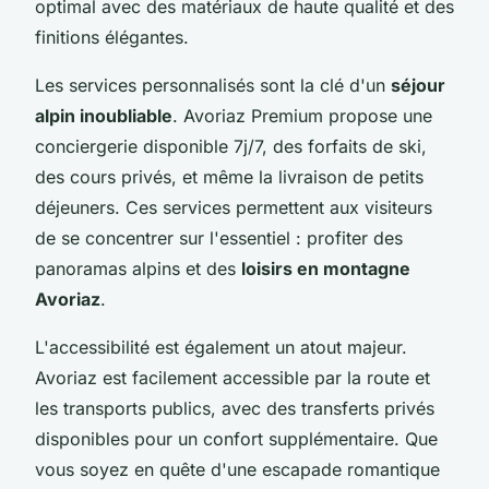
optimal avec des matériaux de haute qualité et des
finitions élégantes.
Les services personnalisés sont la clé d'un
séjour
alpin inoubliable
. Avoriaz Premium propose une
conciergerie disponible 7j/7, des forfaits de ski,
des cours privés, et même la livraison de petits
déjeuners. Ces services permettent aux visiteurs
de se concentrer sur l'essentiel : profiter des
panoramas alpins et des
loisirs en montagne
Avoriaz
.
L'accessibilité est également un atout majeur.
Avoriaz est facilement accessible par la route et
les transports publics, avec des transferts privés
disponibles pour un confort supplémentaire. Que
vous soyez en quête d'une escapade romantique