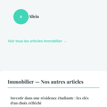
Alicia
A
Voir tous les articles Immobilier →
Immobilier — Nos autres articles
Investir dans une résidence étudiante : les clés
d'un choix réfléchi