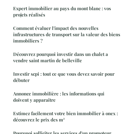
Expert immobilier au pays du mont blanc : vos
projets réalisés
Comment évaluer l'impact des nouvelles
infrastructures de transport sur la valeur des biens
immobiliers ?
Découvrez pourquoi investir dans un chalet a
vendre saint martin de belleville
Investir scpi : tout ce que vous devez savoir pour
débuter
Annonce immobilière : les informations qui
doivent y apparaître
Estimez facilement votre bien immobilier à onex :
découvrez le prix des m²
Pourquoi solliciter les services d'un promoteur