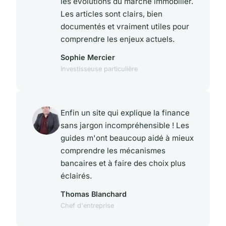
les évolutions du marché immobilier.
Les articles sont clairs, bien
documentés et vraiment utiles pour
comprendre les enjeux actuels.
Sophie Mercier
Investisseuse particulière
Enfin un site qui explique la finance
sans jargon incompréhensible ! Les
guides m'ont beaucoup aidé à mieux
comprendre les mécanismes
bancaires et à faire des choix plus
éclairés.
Thomas Blanchard
Chef d'entreprise