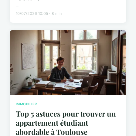
...
10/07/2026 10:05 · 8 min
IMMOBILIER
Top 5 astuces pour trouver un
appartement étudiant
abordable à Toulouse