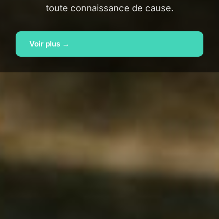
toute connaissance de cause.
Voir plus →