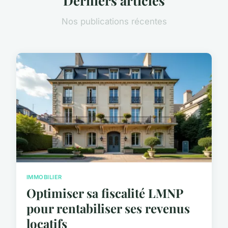
Nos publications récentes
IMMOBILIER
Optimiser sa fiscalité LMNP
pour rentabiliser ses revenus
locatifs