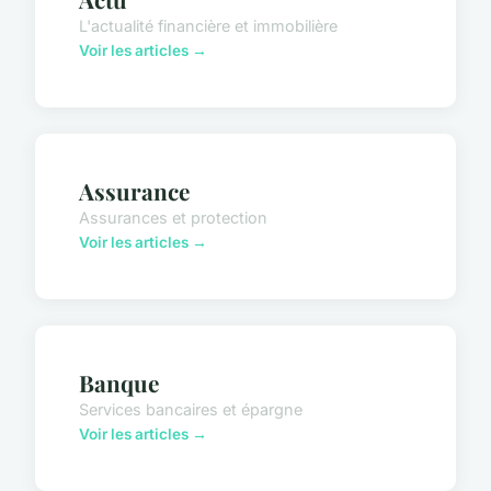
L'actualité financière et immobilière
Voir les articles →
Assurance
Assurances et protection
Voir les articles →
Banque
Services bancaires et épargne
Voir les articles →