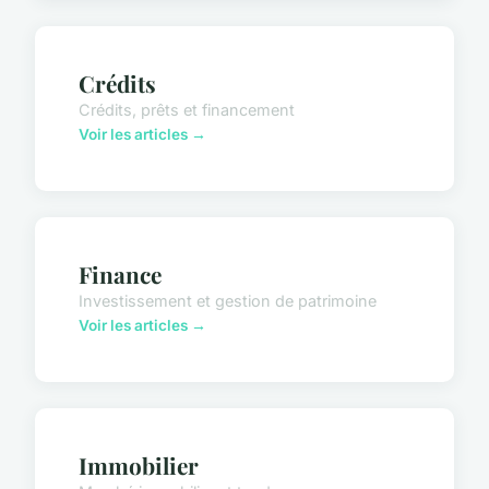
Crédits
Crédits, prêts et financement
Voir les articles →
Finance
Investissement et gestion de patrimoine
Voir les articles →
Immobilier