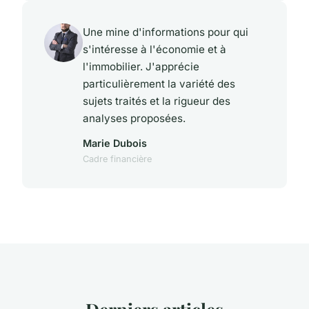
Une mine d'informations pour qui
s'intéresse à l'économie et à
l'immobilier. J'apprécie
particulièrement la variété des
sujets traités et la rigueur des
analyses proposées.
Marie Dubois
Cadre financière
Derniers articles