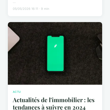
...
05/05/2026 16:11 · 9 min
ACTU
Actualités de l'immobilier : les
tendances à suivre en 2024