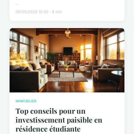
...
06/05/2026 10:30 · 8 min
IMMOBILIER
Top conseils pour un
investissement paisible en
résidence étudiante