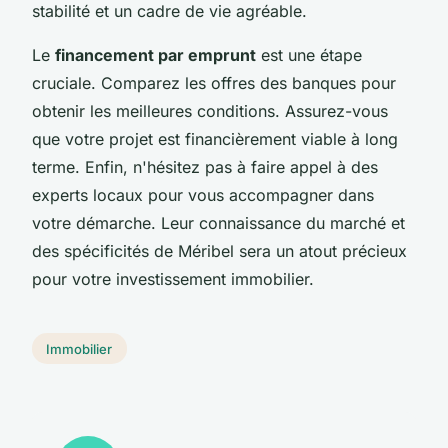
stabilité et un cadre de vie agréable.
Le
financement par emprunt
est une étape
cruciale. Comparez les offres des banques pour
obtenir les meilleures conditions. Assurez-vous
que votre projet est financièrement viable à long
terme. Enfin, n'hésitez pas à faire appel à des
experts locaux pour vous accompagner dans
votre démarche. Leur connaissance du marché et
des spécificités de Méribel sera un atout précieux
pour votre investissement immobilier.
Immobilier