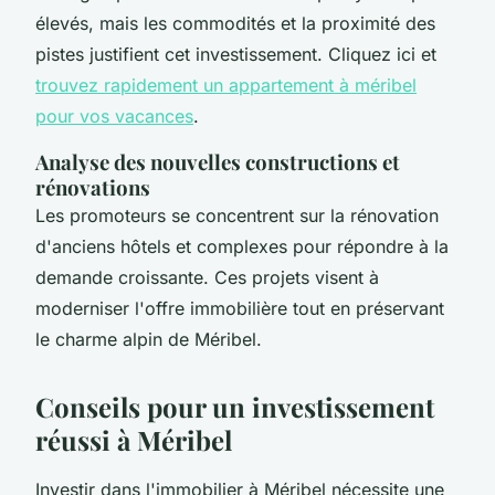
élevés, mais les commodités et la proximité des
pistes justifient cet investissement. Cliquez ici et
trouvez rapidement un appartement à méribel
pour vos vacances
.
Analyse des nouvelles constructions et
rénovations
Les promoteurs se concentrent sur la rénovation
d'anciens hôtels et complexes pour répondre à la
demande croissante. Ces projets visent à
moderniser l'offre immobilière tout en préservant
le charme alpin de Méribel.
Conseils pour un investissement
réussi à Méribel
Investir dans l'immobilier à Méribel nécessite une