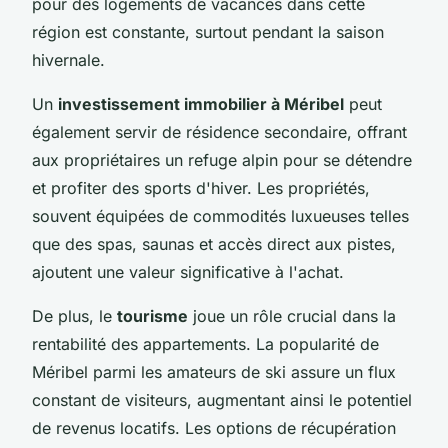
pour des logements de vacances dans cette
région est constante, surtout pendant la saison
hivernale.
Un
investissement immobilier à Méribel
peut
également servir de résidence secondaire, offrant
aux propriétaires un refuge alpin pour se détendre
et profiter des sports d'hiver. Les propriétés,
souvent équipées de commodités luxueuses telles
que des spas, saunas et accès direct aux pistes,
ajoutent une valeur significative à l'achat.
De plus, le
tourisme
joue un rôle crucial dans la
rentabilité des appartements. La popularité de
Méribel parmi les amateurs de ski assure un flux
constant de visiteurs, augmentant ainsi le potentiel
de revenus locatifs. Les options de récupération