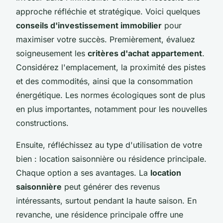
approche réfléchie et stratégique. Voici quelques
conseils d'investissement immobilier
pour
maximiser votre succès. Premièrement, évaluez
soigneusement les
critères d'achat appartement
.
Considérez l'emplacement, la proximité des pistes
et des commodités, ainsi que la consommation
énergétique. Les normes écologiques sont de plus
en plus importantes, notamment pour les nouvelles
constructions.
Ensuite, réfléchissez au type d'utilisation de votre
bien : location saisonnière ou résidence principale.
Chaque option a ses avantages. La
location
saisonnière
peut générer des revenus
intéressants, surtout pendant la haute saison. En
revanche, une résidence principale offre une