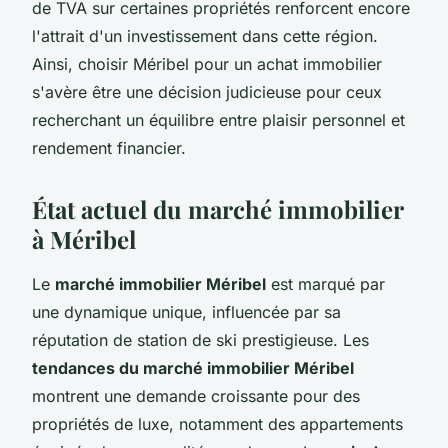
de TVA sur certaines propriétés renforcent encore
l'attrait d'un investissement dans cette région.
Ainsi, choisir Méribel pour un achat immobilier
s'avère être une décision judicieuse pour ceux
recherchant un équilibre entre plaisir personnel et
rendement financier.
État actuel du marché immobilier
à Méribel
Le
marché immobilier Méribel
est marqué par
une dynamique unique, influencée par sa
réputation de station de ski prestigieuse. Les
tendances du marché immobilier Méribel
montrent une demande croissante pour des
propriétés de luxe, notamment des appartements