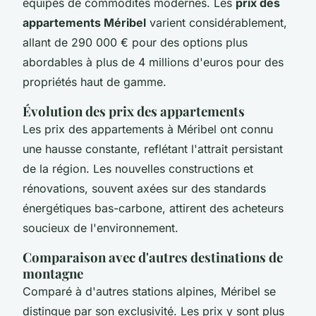
équipés de commodités modernes. Les
prix des
appartements Méribel
varient considérablement,
allant de 290 000 € pour des options plus
abordables à plus de 4 millions d'euros pour des
propriétés haut de gamme.
Évolution des prix des appartements
Les prix des appartements à Méribel ont connu
une hausse constante, reflétant l'attrait persistant
de la région. Les nouvelles constructions et
rénovations, souvent axées sur des standards
énergétiques bas-carbone, attirent des acheteurs
soucieux de l'environnement.
Comparaison avec d'autres destinations de
montagne
Comparé à d'autres stations alpines, Méribel se
distingue par son exclusivité. Les prix y sont plus