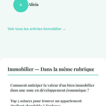
Alicia
A
Voir tous les articles Immobilier →
Immobilier — Dans la même rubrique
Comment anticiper la valeur d'un bien immobilier
dans une zone en développement économique ?
Top 5 astuces pour trouver un appartement
étudiant abordable à Toulouse