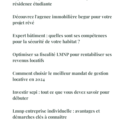
résidence étudiante
Découvrez l'agence immobilière begur pour votre
projet rêvé
Expert bâtiment : quelles sont ses compétences
pour la sécurité de votre habitat ?
Optimiser sa fiscalité LMNP pour rentabiliser ses
revenus locatifs
Comment choisir le meilleur mandat de gestion
locative en 2024
Investir scpi : tout ce que vous devez savoir pour
débuter
Lmnp entreprise individuelle : avantages et
démarches clés à connaître