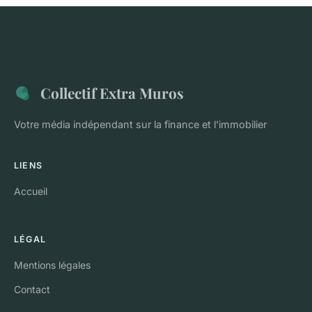
Collectif Extra Muros
Votre média indépendant sur la finance et l'immobilier
LIENS
Accueil
LÉGAL
Mentions légales
Contact