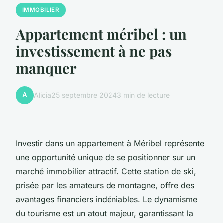
IMMOBILIER
Appartement méribel : un
investissement à ne pas
manquer
A
Alicia
25 septembre 2024
3 min de lecture
Investir dans un appartement à Méribel représente
une opportunité unique de se positionner sur un
marché immobilier attractif. Cette station de ski,
prisée par les amateurs de montagne, offre des
avantages financiers indéniables. Le dynamisme
du tourisme est un atout majeur, garantissant la