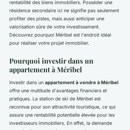
rentabilité des biens immobiliers. Posséder une
résidence secondaire ici ne signifie pas seulement
profiter des pistes, mais aussi anticiper une
valorisation sûre de votre investissement.
Découvrez pourquoi Méribel est l'endroit idéal
pour réaliser votre projet immobilier.
Pourquoi investir dans un
appartement à Méribel
Investir dans un
appartement à vendre à Méribel
offre une multitude d'avantages financiers et
pratiques. La station de ski de Méribel est
reconnue pour son attractivité touristique, ce qui
assure une rentabilité potentielle élevée pour les
investisseurs immobiliers. En effet, la demande