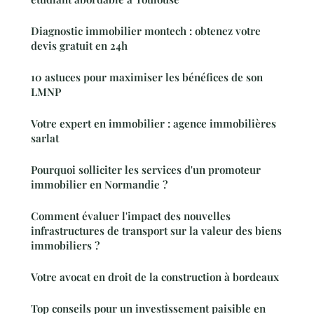
Diagnostic immobilier montech : obtenez votre
devis gratuit en 24h
10 astuces pour maximiser les bénéfices de son
LMNP
Votre expert en immobilier : agence immobilières
sarlat
Pourquoi solliciter les services d'un promoteur
immobilier en Normandie ?
Comment évaluer l'impact des nouvelles
infrastructures de transport sur la valeur des biens
immobiliers ?
Votre avocat en droit de la construction à bordeaux
Top conseils pour un investissement paisible en