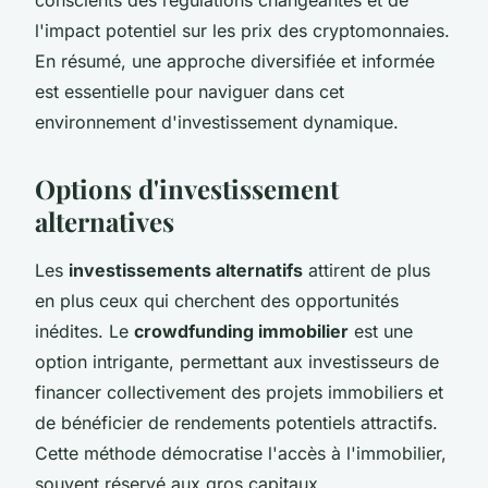
l'impact potentiel sur les prix des cryptomonnaies.
En résumé, une approche diversifiée et informée
est essentielle pour naviguer dans cet
environnement d'investissement dynamique.
Options d'investissement
alternatives
Les
investissements alternatifs
attirent de plus
en plus ceux qui cherchent des opportunités
inédites. Le
crowdfunding immobilier
est une
option intrigante, permettant aux investisseurs de
financer collectivement des projets immobiliers et
de bénéficier de rendements potentiels attractifs.
Cette méthode démocratise l'accès à l'immobilier,
souvent réservé aux gros capitaux.