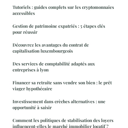
Tutoriels : guides complets sur les cryptomonnaies
accessibles
Gestion de patrimoine expatriés : 5 étapes clés
pour réussir
Découvrez les avantages du contrat de
capitalisation luxembourgeois
Des services de comptabilité adaptés aux
entreprises à lyon
Financer sa retraite sans vendre son bien : le prêt
viager hypothécaire
Investissement dans crèches alternatives : une
opportunité à saisir
Comment les politiques de stabilisation des loyers
influencent-elles le marché immobilier locatif ?