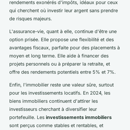
rendements exonérés d'impôts, idéaux pour ceux
qui cherchent où investir leur argent sans prendre
de risques majeurs.
L'assurance-vie, quant à elle, continue d'être une
option prisée. Elle propose une flexibilité et des
avantages fiscaux, parfaite pour des placements à
moyen et long terme. Elle aide à financer des
projets personnels ou à préparer la retraite, et
offre des rendements potentiels entre 5% et 7%.
Enfin, l'immobilier reste une valeur sûre, surtout
pour les investissements locatifs. En 2024, les
biens immobiliers continuent d'attirer les
investisseurs cherchant à diversifier leur
portefeuille. Les
investissements immobiliers
sont perçus comme stables et rentables, et