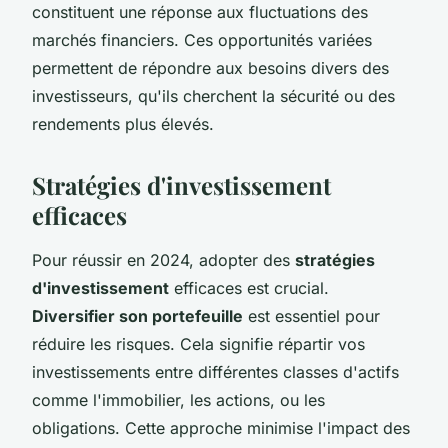
constituent une réponse aux fluctuations des
marchés financiers. Ces opportunités variées
permettent de répondre aux besoins divers des
investisseurs, qu'ils cherchent la sécurité ou des
rendements plus élevés.
Stratégies d'investissement
efficaces
Pour réussir en 2024, adopter des
stratégies
d'investissement
efficaces est crucial.
Diversifier son portefeuille
est essentiel pour
réduire les risques. Cela signifie répartir vos
investissements entre différentes classes d'actifs
comme l'immobilier, les actions, ou les
obligations. Cette approche minimise l'impact des