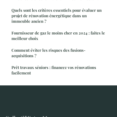
Quels sont les critères essentiels pour évaluer un
projet de rénovation énergétique dans un
immeuble ancien ?
Fournisseur de gaz le moins cher en 2024 : faites le
meilleur choix
Comment éviter les risques des fusions-
acquisitions ?
Prêt travaux séniors : financez vos rénovations
facilement