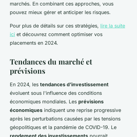
marchés. En combinant ces approches, vous
pouvez mieux gérer et anticiper les risques.
Pour plus de détails sur ces stratégies,
lire la suite
ici
et découvrez comment optimiser vos
placements en 2024.
Tendances du marché et
prévisions
En 2024, les
tendances d'investissement
évoluent sous l'influence des conditions
économiques mondiales. Les
prévisions
économiques
indiquent une reprise progressive
après les perturbations causées par les tensions
géopolitiques et la pandémie de COVID-19. Le
rendement des investissements
pourrait