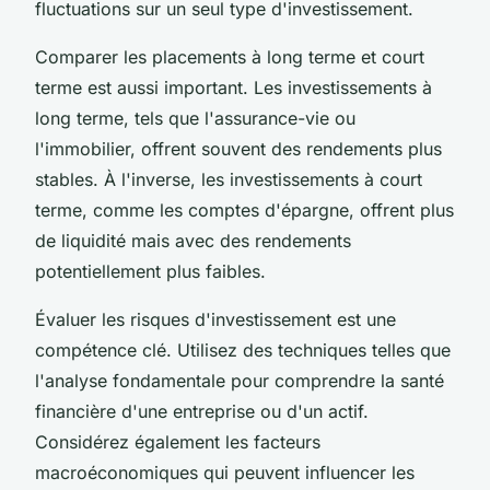
fluctuations sur un seul type d'investissement.
Comparer les placements à long terme et court
terme est aussi important. Les investissements à
long terme, tels que l'assurance-vie ou
l'immobilier, offrent souvent des rendements plus
stables. À l'inverse, les investissements à court
terme, comme les comptes d'épargne, offrent plus
de liquidité mais avec des rendements
potentiellement plus faibles.
Évaluer les risques d'investissement est une
compétence clé. Utilisez des techniques telles que
l'analyse fondamentale pour comprendre la santé
financière d'une entreprise ou d'un actif.
Considérez également les facteurs
macroéconomiques qui peuvent influencer les