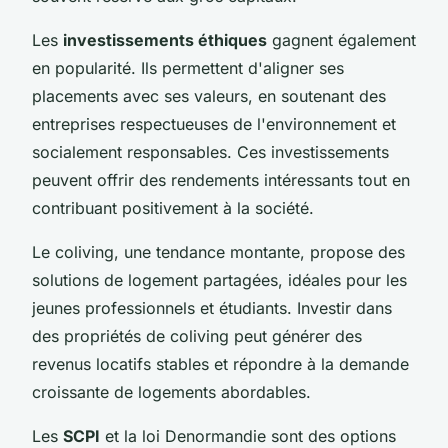
Les
investissements éthiques
gagnent également
en popularité. Ils permettent d'aligner ses
placements avec ses valeurs, en soutenant des
entreprises respectueuses de l'environnement et
socialement responsables. Ces investissements
peuvent offrir des rendements intéressants tout en
contribuant positivement à la société.
Le coliving, une tendance montante, propose des
solutions de logement partagées, idéales pour les
jeunes professionnels et étudiants. Investir dans
des propriétés de coliving peut générer des
revenus locatifs stables et répondre à la demande
croissante de logements abordables.
Les
SCPI
et la loi Denormandie sont des options