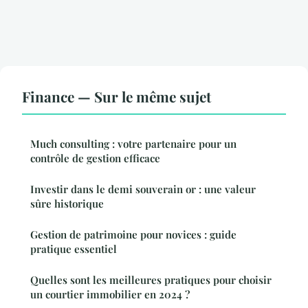
Finance — Sur le même sujet
Much consulting : votre partenaire pour un
contrôle de gestion efficace
Investir dans le demi souverain or : une valeur
sûre historique
Gestion de patrimoine pour novices : guide
pratique essentiel
Quelles sont les meilleures pratiques pour choisir
un courtier immobilier en 2024 ?