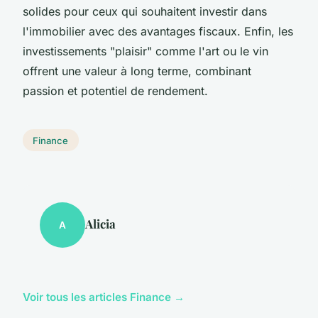
solides pour ceux qui souhaitent investir dans
l'immobilier avec des avantages fiscaux. Enfin, les
investissements "plaisir" comme l'art ou le vin
offrent une valeur à long terme, combinant
passion et potentiel de rendement.
Finance
Alicia
A
Voir tous les articles Finance →