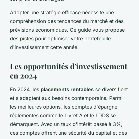
Adopter une stratégie efficace nécessite une
compréhension des tendances du marché et des
prévisions économiques. Ce guide vous propose
des pistes pour optimiser votre portefeuille
d'investissement cette année.
Les opportunités d'investissement
en 2024
En 2024, les
placements rentables
se diversifient
et s'adaptent aux besoins contemporains. Parmi
les meilleures options, les comptes d'épargne
réglementés comme le Livret A et le LDDS se
démarquent. Avec un taux d'intérêt passé à 3%,
ces comptes offrent une sécurité du capital et des