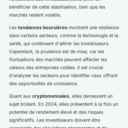
bénéficier de cette stabilisation, bien que les
marchés restent volatils.
Les
tendances boursières
montrent une résilience
dans certains secteurs, comme la technologie et la
santé, qui continuent d'attirer les investisseurs.
Cependant, la prudence est de mise, car les
fluctuations des marchés peuvent affecter les
valeurs des entreprises cotées. Il est crucial
d'analyser les secteurs pour identifier ceux offrant
des opportunités de croissance.
Quant aux
cryptomonnaies
, elles demeurent un
sujet brûlant. En 2024, elles présentent à la fois un
potentiel de rendement élevé et des risques
significatifs. Les investisseurs doivent être
conscients des régulations changeantes et de