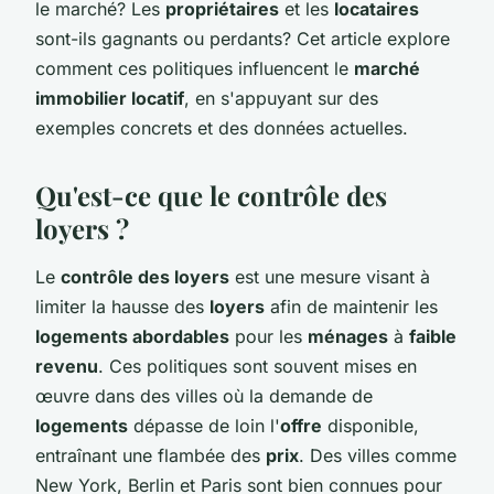
le marché? Les
propriétaires
et les
locataires
sont-ils gagnants ou perdants? Cet article explore
comment ces politiques influencent le
marché
immobilier locatif
, en s'appuyant sur des
exemples concrets et des données actuelles.
Qu'est-ce que le contrôle des
loyers ?
Le
contrôle des loyers
est une mesure visant à
limiter la hausse des
loyers
afin de maintenir les
logements abordables
pour les
ménages
à
faible
revenu
. Ces politiques sont souvent mises en
œuvre dans des villes où la demande de
logements
dépasse de loin l'
offre
disponible,
entraînant une flambée des
prix
. Des villes comme
New York, Berlin et Paris sont bien connues pour