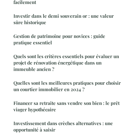
facilement
Investir dans le demi souverain or : une valeur
sûre historique
Gestion de patrimoine pour novices : guide
pratique essentiel
Quels sont les critères essentiels pour évaluer un
projet de rénovation énergétique dans un
immeuble ancien ?
Quelles sont les meilleures pratiques pour choisir
un courtier immobilier en 2024 ?
Financer sa retraite sans vendre son bien : le prêt
viager hypothécaire
Investissement dans crèches alternatives : une
opportunité à saisir