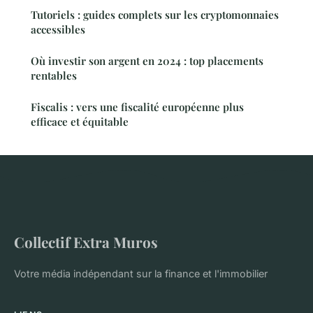
Tutoriels : guides complets sur les cryptomonnaies
accessibles
Où investir son argent en 2024 : top placements
rentables
Fiscalis : vers une fiscalité européenne plus
efficace et équitable
Collectif Extra Muros
Votre média indépendant sur la finance et l'immobilier