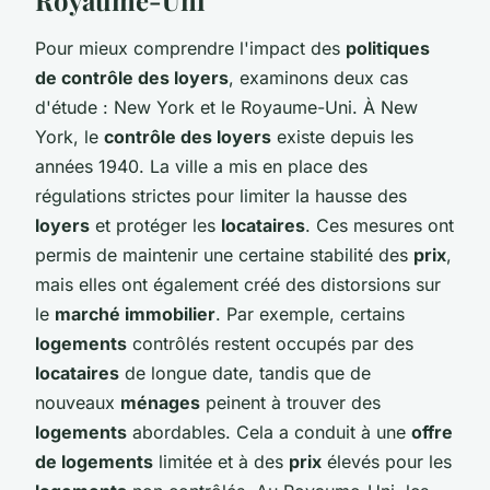
Pour mieux comprendre l'impact des
politiques
de contrôle des loyers
, examinons deux cas
d'étude : New York et le Royaume-Uni. À New
York, le
contrôle des loyers
existe depuis les
années 1940. La ville a mis en place des
régulations strictes pour limiter la hausse des
loyers
et protéger les
locataires
. Ces mesures ont
permis de maintenir une certaine stabilité des
prix
,
mais elles ont également créé des distorsions sur
le
marché immobilier
. Par exemple, certains
logements
contrôlés restent occupés par des
locataires
de longue date, tandis que de
nouveaux
ménages
peinent à trouver des
logements
abordables. Cela a conduit à une
offre
de logements
limitée et à des
prix
élevés pour les