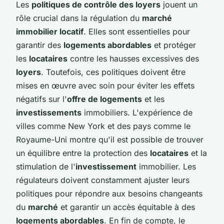
Les
politiques de contrôle des loyers
jouent un
rôle crucial dans la régulation du
marché
immobilier locatif
. Elles sont essentielles pour
garantir des
logements abordables
et protéger
les
locataires
contre les hausses excessives des
loyers
. Toutefois, ces politiques doivent être
mises en œuvre avec soin pour éviter les effets
négatifs sur l'
offre de logements
et les
investissements
immobiliers. L'expérience de
villes comme New York et des pays comme le
Royaume-Uni montre qu'il est possible de trouver
un équilibre entre la protection des
locataires
et la
stimulation de l'
investissement
immobilier. Les
régulateurs doivent constamment ajuster leurs
politiques pour répondre aux besoins changeants
du
marché
et garantir un accès équitable à des
logements abordables
. En fin de compte, le