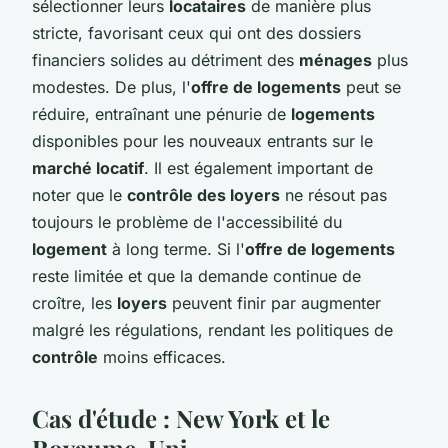
sélectionner leurs
locataires
de manière plus
stricte, favorisant ceux qui ont des dossiers
financiers solides au détriment des
ménages
plus
modestes. De plus, l'
offre de logements
peut se
réduire, entraînant une pénurie de
logements
disponibles pour les nouveaux entrants sur le
marché locatif
. Il est également important de
noter que le
contrôle des loyers
ne résout pas
toujours le problème de l'accessibilité du
logement
à long terme. Si l'
offre de logements
reste limitée et que la demande continue de
croître, les
loyers
peuvent finir par augmenter
malgré les régulations, rendant les politiques de
contrôle
moins efficaces.
Cas d'étude : New York et le
Royaume-Uni