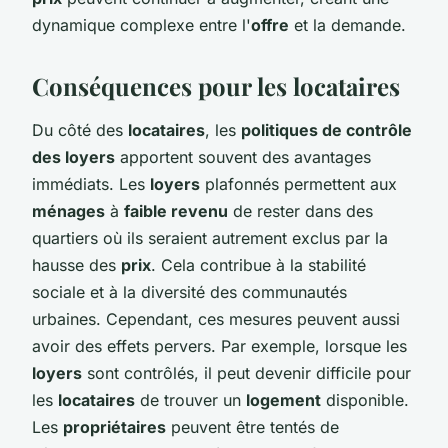
dynamique complexe entre l'
offre
et la demande.
Conséquences pour les locataires
Du côté des
locataires
, les
politiques de contrôle
des loyers
apportent souvent des avantages
immédiats. Les
loyers
plafonnés permettent aux
ménages
à
faible revenu
de rester dans des
quartiers où ils seraient autrement exclus par la
hausse des
prix
. Cela contribue à la stabilité
sociale et à la diversité des communautés
urbaines. Cependant, ces mesures peuvent aussi
avoir des effets pervers. Par exemple, lorsque les
loyers
sont contrôlés, il peut devenir difficile pour
les
locataires
de trouver un
logement
disponible.
Les
propriétaires
peuvent être tentés de