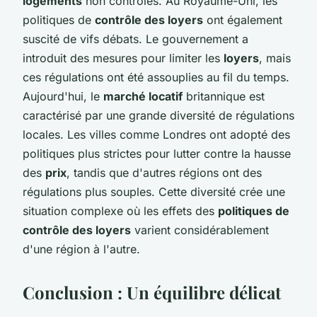
logements
non contrôlés. Au Royaume-Uni, les
politiques de
contrôle des loyers
ont également
suscité de vifs débats. Le gouvernement a
introduit des mesures pour limiter les
loyers
, mais
ces régulations ont été assouplies au fil du temps.
Aujourd'hui, le
marché locatif
britannique est
caractérisé par une grande diversité de régulations
locales. Les villes comme Londres ont adopté des
politiques plus strictes pour lutter contre la hausse
des
prix
, tandis que d'autres régions ont des
régulations plus souples. Cette diversité crée une
situation complexe où les effets des
politiques de
contrôle des loyers
varient considérablement
d'une région à l'autre.
Conclusion : Un équilibre délicat