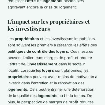
réduisent l'
offre
de
logements
disponibles,
aggravant encore la crise du logement.
L'impact sur les propriétaires et
les investisseurs
Les
propriétaires
et les investisseurs immobiliers
sont souvent les premiers à ressentir les effets des
politiques de contrôle des loyers
. Ces mesures
peuvent limiter leurs marges de profit et réduire
l'attrait de l'
investissement
dans le secteur
locatif. Lorsque les
loyers
sont plafonnés, les
propriétaires
peuvent avoir moins de motivation à
investir dans l'entretien et la rénovation des
logements
. Cela peut entraîner une détérioration
de la qualité des
logements
au fil du temps. De
plus, la perspective de marges de profit réduites