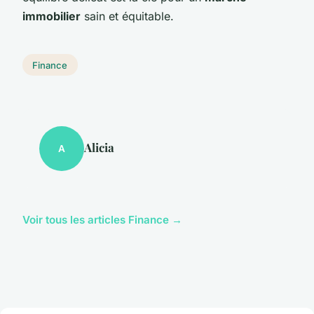
immobilier
sain et équitable.
Finance
Alicia
A
Voir tous les articles Finance →