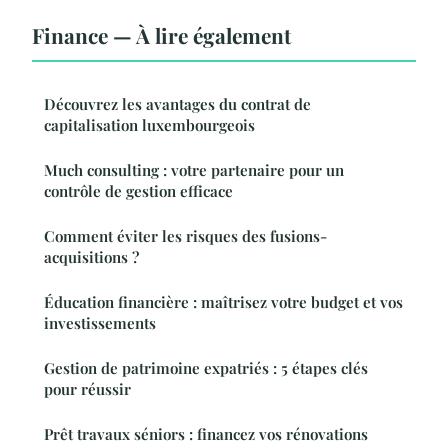
Finance — À lire également
Découvrez les avantages du contrat de
capitalisation luxembourgeois
Much consulting : votre partenaire pour un
contrôle de gestion efficace
Comment éviter les risques des fusions-
acquisitions ?
Éducation financière : maîtrisez votre budget et vos
investissements
Gestion de patrimoine expatriés : 5 étapes clés
pour réussir
Prêt travaux séniors : financez vos rénovations