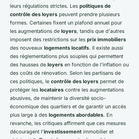
leurs régulations strictes. Les
politiques de
contrôle des loyers
peuvent prendre plusieurs
formes. Certaines fixent un plafond annuel pour
les augmentations de
loyers
, tandis que d'autres
imposent des restrictions sur les
prix immobiliers
des nouveaux
logements locatifs
. Il existe aussi
des réglementations plus souples qui permettent
des hausses de
loyers
en fonction de l'inflation ou
des coûts de rénovation. Selon les partisans de
ces politiques, le
contrôle des loyers
permet de
protéger les
locataires
contre les augmentations
abusives, de maintenir la diversité socio-
économique des quartiers et de garantir un accès
plus large à des
logements abordables
. En
revanche, les critiques affirment que ces mesures
découragent l'
investissement
immobilier et