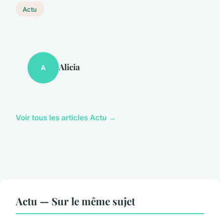
Actu
Alicia
A
Voir tous les articles Actu →
Actu — Sur le même sujet