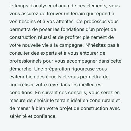
le temps d’analyser chacun de ces éléments, vous
vous assurez de trouver un terrain qui répond à
vos besoins et à vos attentes. Ce processus vous
permettra de poser les fondations d’un projet de
construction réussi et de profiter pleinement de
votre nouvelle vie à la campagne. N'hésitez pas à
consulter des experts et à vous entourer de
professionnels pour vous accompagner dans cette
démarche. Une préparation rigoureuse vous
évitera bien des écueils et vous permettra de
concrétiser votre rêve dans les meilleures
conditions. En suivant ces conseils, vous serez en
mesure de choisir le terrain idéal en zone rurale et
de mener à bien votre projet de construction avec
sérénité et confiance.