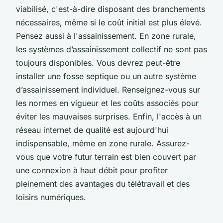
viabilisé, c'est-à-dire disposant des branchements
nécessaires, même si le coût initial est plus élevé.
Pensez aussi à l'assainissement. En zone rurale,
les systèmes d’assainissement collectif ne sont pas
toujours disponibles. Vous devrez peut-être
installer une fosse septique ou un autre système
d’assainissement individuel. Renseignez-vous sur
les normes en vigueur et les coûts associés pour
éviter les mauvaises surprises. Enfin, l'accès à un
réseau internet de qualité est aujourd'hui
indispensable, même en zone rurale. Assurez-
vous que votre futur terrain est bien couvert par
une connexion à haut débit pour profiter
pleinement des avantages du télétravail et des
loisirs numériques.