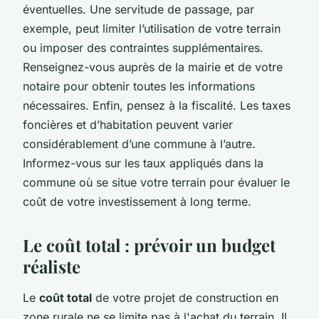
éventuelles. Une servitude de passage, par
exemple, peut limiter l’utilisation de votre terrain
ou imposer des contraintes supplémentaires.
Renseignez-vous auprès de la mairie et de votre
notaire pour obtenir toutes les informations
nécessaires. Enfin, pensez à la fiscalité. Les taxes
foncières et d’habitation peuvent varier
considérablement d’une commune à l’autre.
Informez-vous sur les taux appliqués dans la
commune où se situe votre terrain pour évaluer le
coût de votre investissement à long terme.
Le coût total : prévoir un budget
réaliste
Le
coût total
de votre projet de construction en
zone rurale ne se limite pas à l'achat du terrain. Il