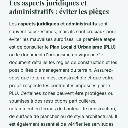
Les aspects juridiques et
administratifs : éviter les pièges
Les
aspects juridiques et administratifs
sont
souvent sous-estimés, mais ils sont cruciaux pour
éviter les mauvaises surprises. La première étape
est de consulter le
Plan Local d'Urbanisme (PLU)
ou le document d'urbanisme en vigueur. Ce
document détaille les règles de construction et les
possibilités d'aménagement du terrain. Assurez-
vous que le terrain est constructible et que votre
projet respecte les contraintes imposées par le
PLU. Certaines zones peuvent être protégées ou
soumises à des restrictions particulières,
notamment en termes de hauteur de construction,
de surface de plancher ou de style architectural. Il
est également essentiel de vérifier les servitudes