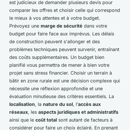
est judicieux de demander plusieurs devis pour
comparer les offres et choisir celle qui correspond
le mieux à vos attentes et à votre budget.
Prévoyez une
marge de sécurité
dans votre
budget pour faire face aux imprévus. Les délais
de construction peuvent s'allonger et des
problèmes techniques peuvent survenir, entraînant
des coûts supplémentaires. Un budget bien
planifié vous permettra de mener à bien votre
projet sans stress financier. Choisir un terrain à
bâtir en zone rurale est une décision complexe qui
nécessite une réflexion approfondie et une
évaluation minutieuse des critères essentiels. La
localisation
, la
nature du sol
, l’
accès aux
réseaux
, les
aspects juridiques et administratifs
ainsi que le
coût total
sont autant de facteurs à
considérer pour faire un choix éclairé. En prenant