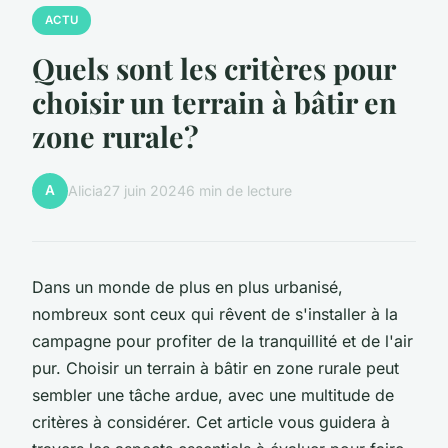
ACTU
Quels sont les critères pour
choisir un terrain à bâtir en
zone rurale?
A
Alicia
27 juin 2024
6 min de lecture
Dans un monde de plus en plus urbanisé,
nombreux sont ceux qui rêvent de s'installer à la
campagne pour profiter de la tranquillité et de l'air
pur. Choisir un terrain à bâtir en zone rurale peut
sembler une tâche ardue, avec une multitude de
critères à considérer. Cet article vous guidera à