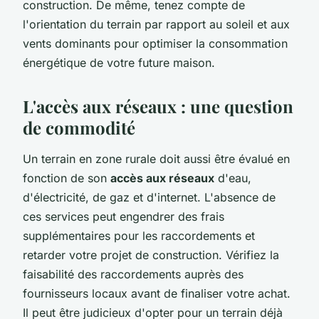
construction. De même, tenez compte de
l'orientation du terrain par rapport au soleil et aux
vents dominants pour optimiser la consommation
énergétique de votre future maison.
L'accès aux réseaux : une question
de commodité
Un terrain en zone rurale doit aussi être évalué en
fonction de son
accès aux réseaux
d'eau,
d'électricité, de gaz et d'internet. L'absence de
ces services peut engendrer des frais
supplémentaires pour les raccordements et
retarder votre projet de construction. Vérifiez la
faisabilité des raccordements auprès des
fournisseurs locaux avant de finaliser votre achat.
Il peut être judicieux d'opter pour un terrain déjà