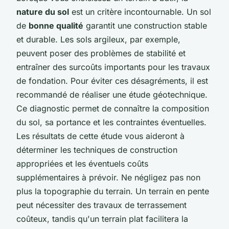
nature du sol
est un critère incontournable. Un sol
de
bonne qualité
garantit une construction stable
et durable. Les sols argileux, par exemple,
peuvent poser des problèmes de stabilité et
entraîner des surcoûts importants pour les travaux
de fondation. Pour éviter ces désagréments, il est
recommandé de réaliser une étude géotechnique.
Ce diagnostic permet de connaître la composition
du sol, sa portance et les contraintes éventuelles.
Les résultats de cette étude vous aideront à
déterminer les techniques de construction
appropriées et les éventuels coûts
supplémentaires à prévoir. Ne négligez pas non
plus la topographie du terrain. Un terrain en pente
peut nécessiter des travaux de terrassement
coûteux, tandis qu'un terrain plat facilitera la