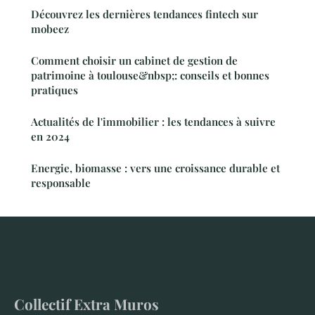
Découvrez les dernières tendances fintech sur
mobeez
Comment choisir un cabinet de gestion de
patrimoine à toulouse&nbsp;: conseils et bonnes
pratiques
Actualités de l'immobilier : les tendances à suivre
en 2024
Energie, biomasse : vers une croissance durable et
responsable
Collectif Extra Muros