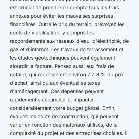
est crucial de prendre en compte tous les frais
annexes pour éviter les mauvaises surprises
financières. Outre le prix du terrain, prévoyez les
coûts de viabilisation, y compris les
raccordements aux réseaux d'eau, d'électricité, de
gaz et d'internet. Les travaux de terrassement et
les études géotechniques peuvent également
alourdir la facture. Pensez aussi aux frais de
notaire, qui représentent environ 7 à 8 % du prix
d'achat, ainsi qu'aux éventuelles taxes
d'aménagement. Ces dépenses peuvent
rapidement s'accumuler et impacter
considérablement votre budget global. Enfin,
évaluez les coûts de construction, qui peuvent
varier en fonction des matériaux utilisés, de la
complexité du projet et des entreprises choisies. Il