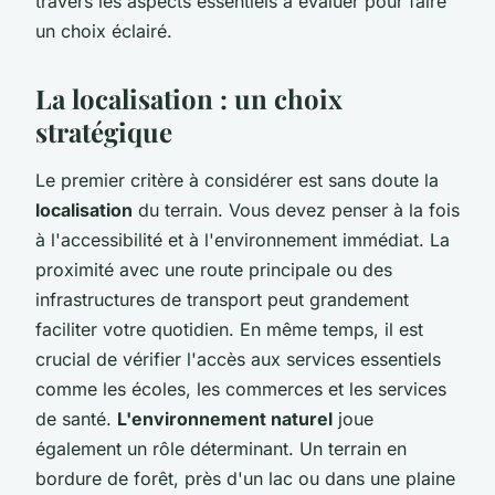
travers les aspects essentiels à évaluer pour faire
un choix éclairé.
La localisation : un choix
stratégique
Le premier critère à considérer est sans doute la
localisation
du terrain. Vous devez penser à la fois
à l'accessibilité et à l'environnement immédiat. La
proximité avec une route principale ou des
infrastructures de transport peut grandement
faciliter votre quotidien. En même temps, il est
crucial de vérifier l'accès aux services essentiels
comme les écoles, les commerces et les services
de santé.
L'environnement naturel
joue
également un rôle déterminant. Un terrain en
bordure de forêt, près d'un lac ou dans une plaine