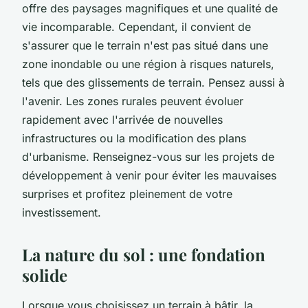
offre des paysages magnifiques et une qualité de
vie incomparable. Cependant, il convient de
s'assurer que le terrain n'est pas situé dans une
zone inondable ou une région à risques naturels,
tels que des glissements de terrain. Pensez aussi à
l'avenir. Les zones rurales peuvent évoluer
rapidement avec l'arrivée de nouvelles
infrastructures ou la modification des plans
d'urbanisme. Renseignez-vous sur les projets de
développement à venir pour éviter les mauvaises
surprises et profitez pleinement de votre
investissement.
La nature du sol : une fondation
solide
Lorsque vous choisissez un terrain à bâtir, la