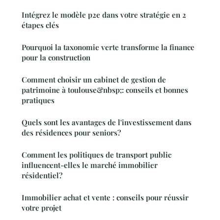
Intégrez le modèle p2e dans votre stratégie en 2
étapes clés
Pourquoi la taxonomie verte transforme la finance
pour la construction
Comment choisir un cabinet de gestion de
patrimoine à toulouse&nbsp;: conseils et bonnes
pratiques
Quels sont les avantages de l'investissement dans
des résidences pour seniors?
Comment les politiques de transport public
influencent-elles le marché immobilier
résidentiel?
Immobilier achat et vente : conseils pour réussir
votre projet