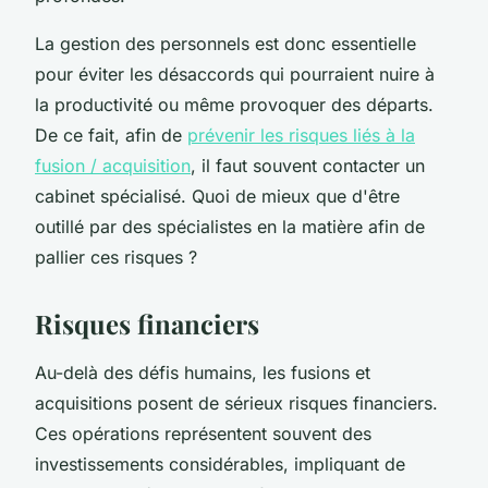
La gestion des personnels est donc essentielle
pour éviter les désaccords qui pourraient nuire à
la productivité ou même provoquer des départs.
De ce fait, afin de
prévenir les risques liés à la
fusion / acquisition
, il faut souvent contacter un
cabinet spécialisé. Quoi de mieux que d'être
outillé par des spécialistes en la matière afin de
pallier ces risques ?
Risques financiers
Au-delà des défis humains, les fusions et
acquisitions posent de sérieux risques financiers.
Ces opérations représentent souvent des
investissements considérables, impliquant de