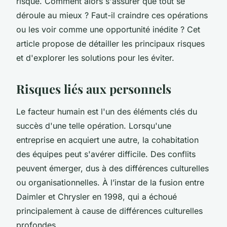
risque. Comment alors s'assurer que tout se
déroule au mieux ? Faut-il craindre ces opérations
ou les voir comme une opportunité inédite ? Cet
article propose de détailler les principaux risques
et d'explorer les solutions pour les éviter.
Risques liés aux personnels
Le facteur humain est l'un des éléments clés du
succès d'une telle opération. Lorsqu'une
entreprise en acquiert une autre, la cohabitation
des équipes peut s'avérer difficile. Des conflits
peuvent émerger, dus à des différences culturelles
ou organisationnelles. À l’instar de la fusion entre
Daimler et Chrysler en 1998, qui a échoué
principalement à cause de différences culturelles
profondes.