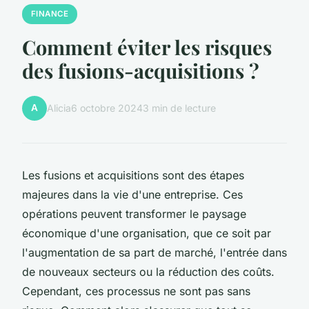
FINANCE
Comment éviter les risques
des fusions-acquisitions ?
A
Alicia
6 octobre 2024
3 min de lecture
Les fusions et acquisitions sont des étapes
majeures dans la vie d'une entreprise. Ces
opérations peuvent transformer le paysage
économique d'une organisation, que ce soit par
l'augmentation de sa part de marché, l'entrée dans
de nouveaux secteurs ou la réduction des coûts.
Cependant, ces processus ne sont pas sans