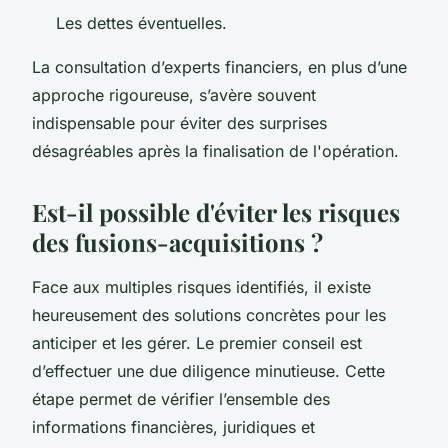
Les dettes éventuelles.
La consultation d’experts financiers, en plus d’une
approche rigoureuse, s’avère souvent
indispensable pour éviter des surprises
désagréables après la finalisation de l'opération.
Est-il possible d'éviter les risques
des fusions-acquisitions ?
Face aux multiples risques identifiés, il existe
heureusement des solutions concrètes pour les
anticiper et les gérer. Le premier conseil est
d’effectuer une due diligence minutieuse. Cette
étape permet de vérifier l’ensemble des
informations financières, juridiques et