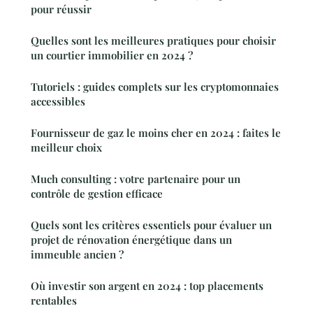
pour réussir
Quelles sont les meilleures pratiques pour choisir
un courtier immobilier en 2024 ?
Tutoriels : guides complets sur les cryptomonnaies
accessibles
Fournisseur de gaz le moins cher en 2024 : faites le
meilleur choix
Much consulting : votre partenaire pour un
contrôle de gestion efficace
Quels sont les critères essentiels pour évaluer un
projet de rénovation énergétique dans un
immeuble ancien ?
Où investir son argent en 2024 : top placements
rentables