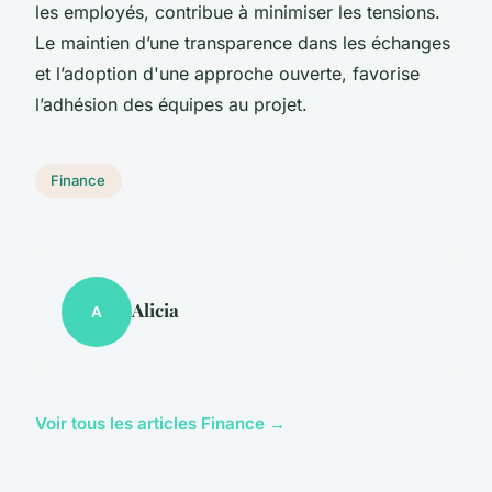
les employés, contribue à minimiser les tensions.
Le maintien d’une transparence dans les échanges
et l’adoption d'une approche ouverte, favorise
l’adhésion des équipes au projet.
Finance
Alicia
A
Voir tous les articles Finance →