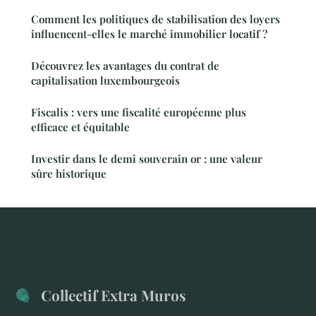
Comment les politiques de stabilisation des loyers
influencent-elles le marché immobilier locatif ?
Découvrez les avantages du contrat de
capitalisation luxembourgeois
Fiscalis : vers une fiscalité européenne plus
efficace et équitable
Investir dans le demi souverain or : une valeur
sûre historique
Collectif Extra Muros