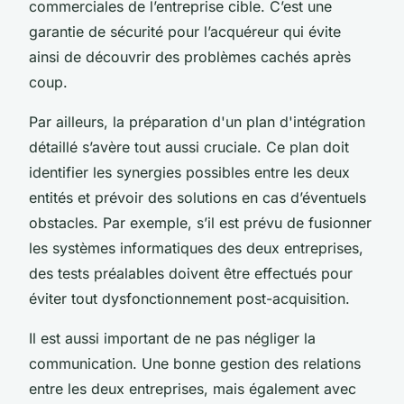
commerciales de l’entreprise cible. C’est une
garantie de sécurité pour l’acquéreur qui évite
ainsi de découvrir des problèmes cachés après
coup.
Par ailleurs, la préparation d'un plan d'intégration
détaillé s’avère tout aussi cruciale. Ce plan doit
identifier les synergies possibles entre les deux
entités et prévoir des solutions en cas d’éventuels
obstacles. Par exemple, s’il est prévu de fusionner
les systèmes informatiques des deux entreprises,
des tests préalables doivent être effectués pour
éviter tout dysfonctionnement post-acquisition.
Il est aussi important de ne pas négliger la
communication. Une bonne gestion des relations
entre les deux entreprises, mais également avec