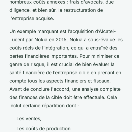
nombreux coûts annexes : frais d'avocats, due
diligence, et bien sûr, la restructuration de
l'entreprise acquise.
Un exemple marquant est l’acquisition d’Alcatel-
Lucent par Nokia en 2015. Nokia a sous-évalué les
coûts réels de l’intégration, ce qui a entraîné des
pertes financières importantes. Pour minimiser ce
genre de risque, il est crucial de bien évaluer la
santé financière de l’entreprise cible en prenant en
compte tous les aspects financiers et fiscaux.
Avant de conclure l'accord, une analyse complète
des finances de la cible doit être effectuée. Cela
inclut certaine répartition dont :
Les ventes,
Les coûts de production,