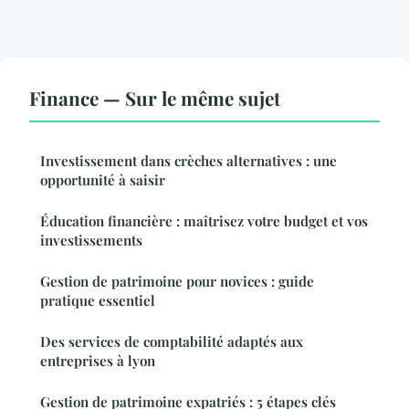
Finance — Sur le même sujet
Investissement dans crèches alternatives : une
opportunité à saisir
Éducation financière : maîtrisez votre budget et vos
investissements
Gestion de patrimoine pour novices : guide
pratique essentiel
Des services de comptabilité adaptés aux
entreprises à lyon
Gestion de patrimoine expatriés : 5 étapes clés