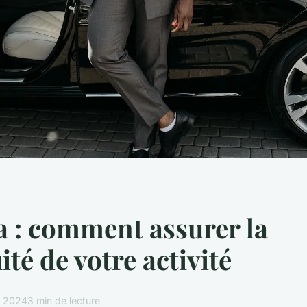
a : comment assurer la
ité de votre activité
e 2024
3 min de lecture