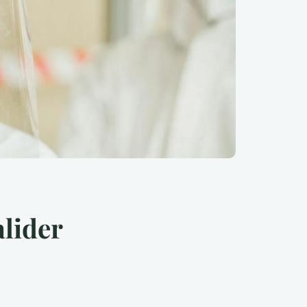
alider