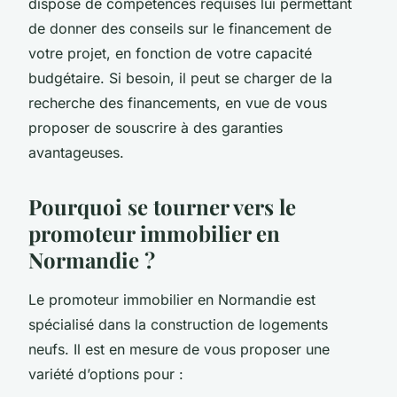
dispose de compétences requises lui permettant
de donner des conseils sur le financement de
votre projet, en fonction de votre capacité
budgétaire. Si besoin, il peut se charger de la
recherche des financements, en vue de vous
proposer de souscrire à des garanties
avantageuses.
Pourquoi se tourner vers le
promoteur immobilier en
Normandie ?
Le promoteur immobilier en Normandie est
spécialisé dans la construction de logements
neufs. Il est en mesure de vous proposer une
variété d’options pour :