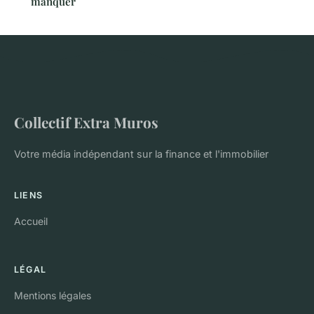
manquer
Collectif Extra Muros
Votre média indépendant sur la finance et l'immobilier
LIENS
Accueil
LÉGAL
Mentions légales