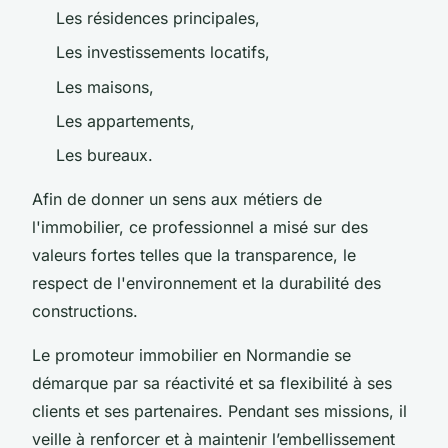
Les résidences principales,
Les investissements locatifs,
Les maisons,
Les appartements,
Les bureaux.
Afin de donner un sens aux métiers de
l'immobilier, ce professionnel a misé sur des
valeurs fortes telles que la transparence, le
respect de l'environnement et la durabilité des
constructions.
Le promoteur immobilier en Normandie se
démarque par sa réactivité et sa flexibilité à ses
clients et ses partenaires. Pendant ses missions, il
veille à renforcer et à maintenir l’embellissement