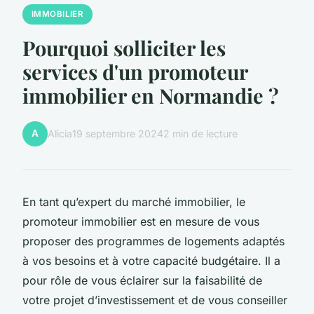
IMMOBILIER
Pourquoi solliciter les
services d'un promoteur
immobilier en Normandie ?
A
Alicia
19 septembre 2024
2 min de lecture
En tant qu’expert du marché immobilier, le
promoteur immobilier est en mesure de vous
proposer des programmes de logements adaptés
à vos besoins et à votre capacité budgétaire. Il a
pour rôle de vous éclairer sur la faisabilité de
votre projet d’investissement et de vous conseiller