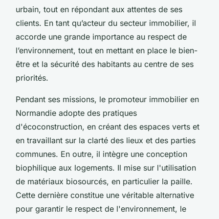
urbain, tout en répondant aux attentes de ses
clients. En tant qu’acteur du secteur immobilier, il
accorde une grande importance au respect de
l’environnement, tout en mettant en place le bien-
être et la sécurité des habitants au centre de ses
priorités.
Pendant ses missions, le promoteur immobilier en
Normandie adopte des pratiques
d'écoconstruction, en créant des espaces verts et
en travaillant sur la clarté des lieux et des parties
communes. En outre, il intègre une conception
biophilique aux logements. Il mise sur l'utilisation
de matériaux biosourcés, en particulier la paille.
Cette dernière constitue une véritable alternative
pour garantir le respect de l'environnement, le