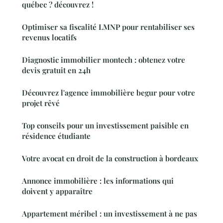
québec ? découvrez !
Optimiser sa fiscalité LMNP pour rentabiliser ses
revenus locatifs
Diagnostic immobilier montech : obtenez votre
devis gratuit en 24h
Découvrez l'agence immobilière begur pour votre
projet rêvé
Top conseils pour un investissement paisible en
résidence étudiante
Votre avocat en droit de la construction à bordeaux
Annonce immobilière : les informations qui
doivent y apparaître
Appartement méribel : un investissement à ne pas