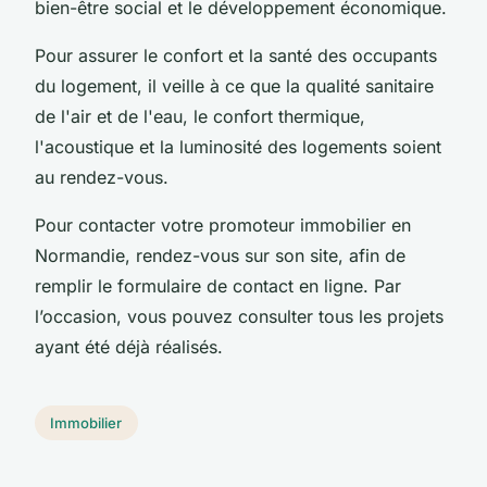
bien-être social et le développement économique.
Pour assurer le confort et la santé des occupants
du logement, il veille à ce que la qualité sanitaire
de l'air et de l'eau, le confort thermique,
l'acoustique et la luminosité des logements soient
au rendez-vous.
Pour contacter votre promoteur immobilier en
Normandie, rendez-vous sur son site, afin de
remplir le formulaire de contact en ligne. Par
l’occasion, vous pouvez consulter tous les projets
ayant été déjà réalisés.
Immobilier