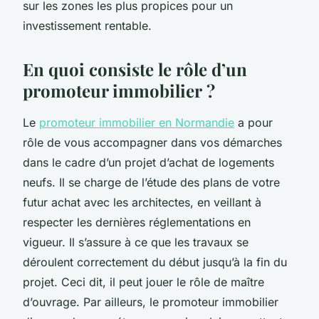
sur les zones les plus propices pour un
investissement rentable.
En quoi consiste le rôle d’un
promoteur immobilier ?
Le
promoteur immobilier en Normandie
a pour
rôle de vous accompagner dans vos démarches
dans le cadre d’un projet d’achat de logements
neufs. Il se charge de l’étude des plans de votre
futur achat avec les architectes, en veillant à
respecter les dernières réglementations en
vigueur. Il s’assure à ce que les travaux se
déroulent correctement du début jusqu’à la fin du
projet. Ceci dit, il peut jouer le rôle de maître
d’ouvrage. Par ailleurs, le promoteur immobilier