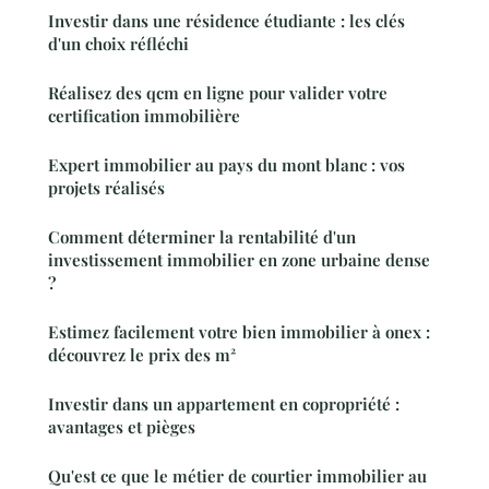
Investir dans une résidence étudiante : les clés
d'un choix réfléchi
Réalisez des qcm en ligne pour valider votre
certification immobilière
Expert immobilier au pays du mont blanc : vos
projets réalisés
Comment déterminer la rentabilité d'un
investissement immobilier en zone urbaine dense
?
Estimez facilement votre bien immobilier à onex :
découvrez le prix des m²
Investir dans un appartement en copropriété :
avantages et pièges
Qu'est ce que le métier de courtier immobilier au