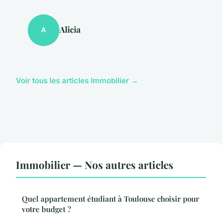
Alicia
A
Voir tous les articles Immobilier →
Immobilier — Nos autres articles
Quel appartement étudiant à Toulouse choisir pour
votre budget ?