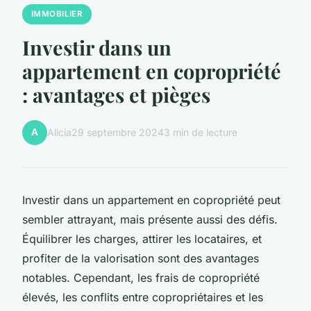
IMMOBILIER
Investir dans un
appartement en copropriété
: avantages et pièges
A
Alicia
29 septembre 2024
3 min de lecture
Investir dans un appartement en copropriété peut
sembler attrayant, mais présente aussi des défis.
Équilibrer les charges, attirer les locataires, et
profiter de la valorisation sont des avantages
notables. Cependant, les frais de copropriété
élevés, les conflits entre copropriétaires et les