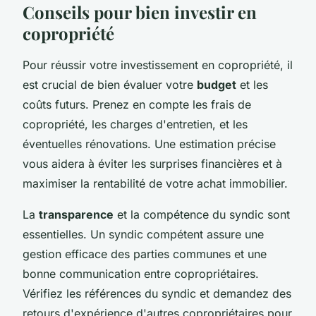
Conseils pour bien investir en
copropriété
Pour réussir votre investissement en copropriété, il
est crucial de bien évaluer votre
budget
et les
coûts futurs. Prenez en compte les frais de
copropriété, les charges d'entretien, et les
éventuelles rénovations. Une estimation précise
vous aidera à éviter les surprises financières et à
maximiser la rentabilité de votre achat immobilier.
La
transparence
et la compétence du syndic sont
essentielles. Un syndic compétent assure une
gestion efficace des parties communes et une
bonne communication entre copropriétaires.
Vérifiez les références du syndic et demandez des
retours d'expérience d'autres copropriétaires pour