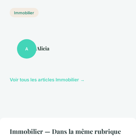
Immobilier
Alicia
A
Voir tous les articles Immobilier →
Immobilier — Dans la même rubrique