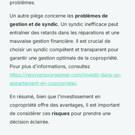
problèmes.
Un autre piège concerne les
problèmes de
gestion et de syndic
. Un syndic inefficace peut
entraîner des retards dans les réparations et une
mauvaise gestion financière. Il est crucial de
choisir un syndic compétent et transparent pour
garantir une gestion optimale de la copropriété.
Pour plus d'informations, consultez
https://renoverpourgagner.com/investir-dans-un-
appartement-en-copropriete/
.
En résumé, bien que l'investissement en
copropriété offre des avantages, il est important
de considérer ces
risques
pour prendre une
décision éclairée.