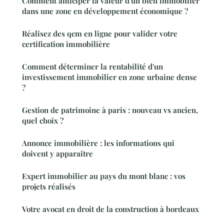
Comment anticiper la valeur d'un bien immobilier
dans une zone en développement économique ?
Réalisez des qcm en ligne pour valider votre
certification immobilière
Comment déterminer la rentabilité d'un
investissement immobilier en zone urbaine dense
?
Gestion de patrimoine à paris : nouveau vs ancien,
quel choix ?
Annonce immobilière : les informations qui
doivent y apparaître
Expert immobilier au pays du mont blanc : vos
projets réalisés
Votre avocat en droit de la construction à bordeaux