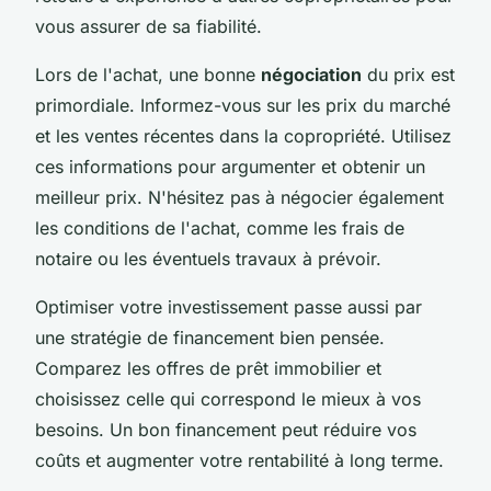
vous assurer de sa fiabilité.
Lors de l'achat, une bonne
négociation
du prix est
primordiale. Informez-vous sur les prix du marché
et les ventes récentes dans la copropriété. Utilisez
ces informations pour argumenter et obtenir un
meilleur prix. N'hésitez pas à négocier également
les conditions de l'achat, comme les frais de
notaire ou les éventuels travaux à prévoir.
Optimiser votre investissement passe aussi par
une stratégie de financement bien pensée.
Comparez les offres de prêt immobilier et
choisissez celle qui correspond le mieux à vos
besoins. Un bon financement peut réduire vos
coûts et augmenter votre rentabilité à long terme.