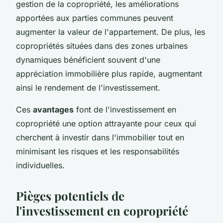
gestion de la copropriété, les améliorations
apportées aux parties communes peuvent
augmenter la valeur de l'appartement. De plus, les
copropriétés situées dans des zones urbaines
dynamiques bénéficient souvent d'une
appréciation immobilière plus rapide, augmentant
ainsi le rendement de l'investissement.
Ces
avantages
font de l'investissement en
copropriété une option attrayante pour ceux qui
cherchent à investir dans l'immobilier tout en
minimisant les risques et les responsabilités
individuelles.
Pièges potentiels de
l'investissement en copropriété