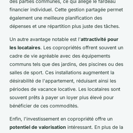
des parties communes, ce qui allège le fardeau
financier individuel. Cette gestion partagée permet
également une meilleure planification des
dépenses et une répartition plus juste des tâches.
Un autre avantage notable est l'
attractivité pour
les locataires
. Les copropriétés offrent souvent un
cadre de vie agréable avec des équipements
communs tels que des jardins, des piscines ou des
salles de sport. Ces installations augmentent la
désirabilité de l'appartement, réduisant ainsi les
périodes de vacance locative. Les locataires sont
souvent prêts à payer un loyer plus élevé pour
bénéficier de ces commodités.
Enfin, l'investissement en copropriété offre un
potentiel de valorisation
intéressant. En plus de la