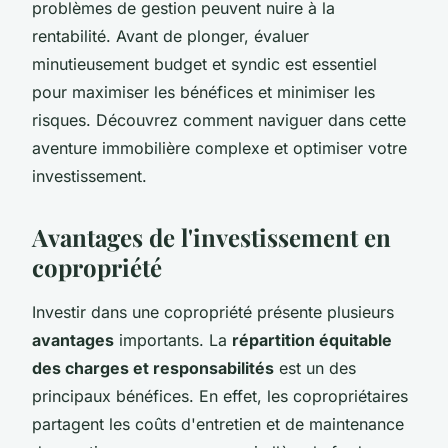
problèmes de gestion peuvent nuire à la
rentabilité. Avant de plonger, évaluer
minutieusement budget et syndic est essentiel
pour maximiser les bénéfices et minimiser les
risques. Découvrez comment naviguer dans cette
aventure immobilière complexe et optimiser votre
investissement.
Avantages de l'investissement en
copropriété
Investir dans une copropriété présente plusieurs
avantages
importants. La
répartition équitable
des charges et responsabilités
est un des
principaux bénéfices. En effet, les copropriétaires
partagent les coûts d'entretien et de maintenance