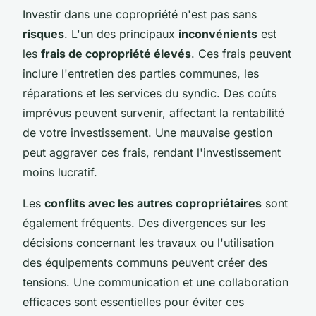
Investir dans une copropriété n'est pas sans
risques
. L'un des principaux
inconvénients
est
les
frais de copropriété élevés
. Ces frais peuvent
inclure l'entretien des parties communes, les
réparations et les services du syndic. Des coûts
imprévus peuvent survenir, affectant la rentabilité
de votre investissement. Une mauvaise gestion
peut aggraver ces frais, rendant l'investissement
moins lucratif.
Les
conflits avec les autres copropriétaires
sont
également fréquents. Des divergences sur les
décisions concernant les travaux ou l'utilisation
des équipements communs peuvent créer des
tensions. Une communication et une collaboration
efficaces sont essentielles pour éviter ces