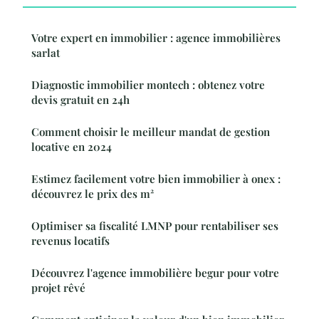
Votre expert en immobilier : agence immobilières
sarlat
Diagnostic immobilier montech : obtenez votre
devis gratuit en 24h
Comment choisir le meilleur mandat de gestion
locative en 2024
Estimez facilement votre bien immobilier à onex :
découvrez le prix des m²
Optimiser sa fiscalité LMNP pour rentabiliser ses
revenus locatifs
Découvrez l'agence immobilière begur pour votre
projet rêvé